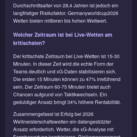
Durchschnittsalter von 28,4 Jahren ist jedoch ein
langfristiger Risikofaktor. Germanyworldcup2026
Wetten bieten mittleren bis hohen Wettwert.
Welcher Zeitraum ist bei Live-Wetten am
kritischsten?
Der kritischste Zeitraum bei Live-Wetten ist 15-30
Minuten. In dieser Zeit wird die echte Form der
Teams deutlich und xG-Daten stabilisieren sich.
Die ersten 15 Minuten können zu 47% irreführend
sein. Der Zeitraum 60-75 Minuten bietet auch
Chancen aufgrund von Taktikwechseln. Ein
geduldiger Ansatz bringt 34% höhere Rentabilität.
Zusammengefasst ist Erfolg bei 2026
Weltmeisterschaftswetten ein datengestützter
Ansatz erforderlich. Wetter, die xG-Analyse mit
Formbewertung kombinieren, Risikomanagement-