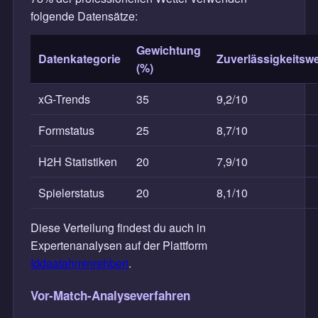
folgende Datensätze:
Gewichtung
Datenkategorie
Zuverlässigkeitswe
(%)
xG-Trends
35
9,2/10
Formstatus
25
8,7/10
H2H Statistiken
20
7,9/10
Spielerstatus
20
8,1/10
Diese Verteilung findest du auch in
Expertenanalysen auf der Plattform
Iddaatahminrehberi
.
Vor-Match-Analyseverfahren