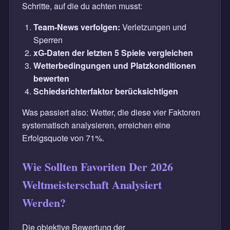
Schritte, auf die du achten musst:
Team-News verfolgen:
Verletzungen und
Sperren
xG-Daten der letzten 5 Spiele vergleichen
Wetterbedingungen und Platzkonditionen
bewerten
Schiedsrichterfaktor berücksichtigen
Was passiert also: Wetter, die diese vier Faktoren
systematisch analysieren, erreichen eine
Erfolgsquote von 71%.
Wie Sollten Favoriten Der 2026
Weltmeisterschaft Analysiert
Werden?
Die objektive Bewertung der