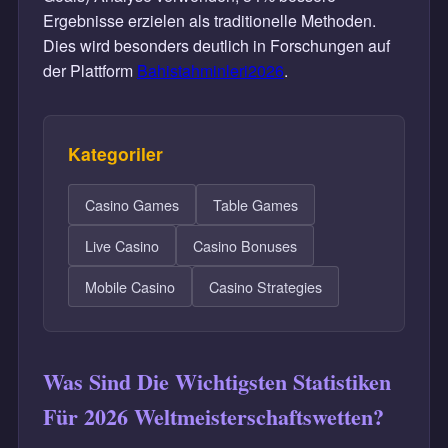
Ergebnisse erzielen als traditionelle Methoden.
Dies wird besonders deutlich in Forschungen auf
der Plattform
Bahistahminleri2026
.
Kategoriler
Casino Games
Table Games
Live Casino
Casino Bonuses
Mobile Casino
Casino Strategies
Was Sind Die Wichtigsten Statistiken
Für 2026 Weltmeisterschaftswetten?