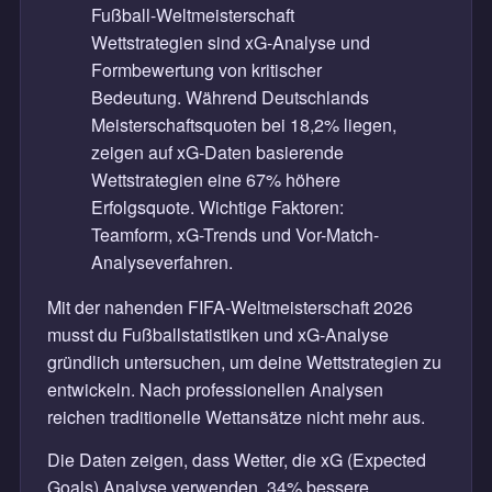
Fußball-Weltmeisterschaft
Wettstrategien sind xG-Analyse und
Formbewertung von kritischer
Bedeutung. Während Deutschlands
Meisterschaftsquoten bei 18,2% liegen,
zeigen auf xG-Daten basierende
Wettstrategien eine 67% höhere
Erfolgsquote. Wichtige Faktoren:
Teamform, xG-Trends und Vor-Match-
Analyseverfahren.
Mit der nahenden FIFA-Weltmeisterschaft 2026
musst du Fußballstatistiken und xG-Analyse
gründlich untersuchen, um deine Wettstrategien zu
entwickeln. Nach professionellen Analysen
reichen traditionelle Wettansätze nicht mehr aus.
Die Daten zeigen, dass Wetter, die xG (Expected
Goals) Analyse verwenden, 34% bessere