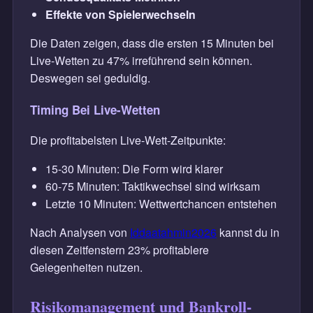
Effekte von Spielerwechseln
Die Daten zeigen, dass die ersten 15 Minuten bei
Live-Wetten zu 47% irreführend sein können.
Deswegen sei geduldig.
Timing Bei Live-Wetten
Die profitabelsten Live-Wett-Zeitpunkte:
15-30 Minuten: Die Form wird klarer
60-75 Minuten: Taktikwechsel sind wirksam
Letzte 10 Minuten: Wettwertchancen entstehen
Nach Analysen von
Iddaatahmin2026
kannst du in
diesen Zeitfenstern 23% profitablere
Gelegenheiten nutzen.
Risikomanagement und Bankroll-