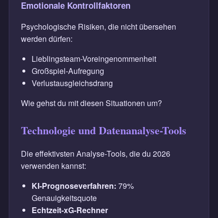
Emotionale Kontrollfaktoren
Psychologische Risiken, die nicht übersehen
werden dürfen:
Lieblingsteam-Voreingenommenheit
Großspiel-Aufregung
Verlustausgleichsdrang
Wie gehst du mit diesen Situationen um?
Technologie und Datenanalyse-Tools
Die effektivsten Analyse-Tools, die du 2026
verwenden kannst:
KI-Prognoseverfahren:
79%
Genauigkeitsquote
Echtzeit-xG-Rechner