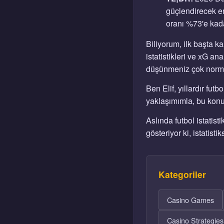
güçlendirecek en
oranı %73'e kad
Biliyorum, ilk başta 
istatistikleri ve xG an
düşünmeniz çok norm
Ben Elif, yıllardır fu
yaklaşımımla, bu konuy
Aslında futbol istatis
gösteriyor ki, istatist
Kategoriler
Casino Games
Casino Strategies