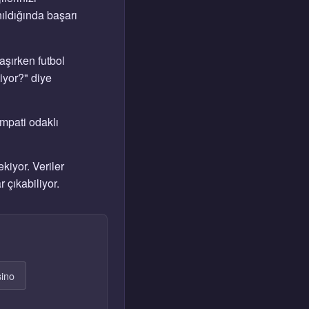
ıldığında başarı
şırken futbol
liyor?" diye
Empati odaklı
kiyor. Veriler
 çıkabiliyor.
sino