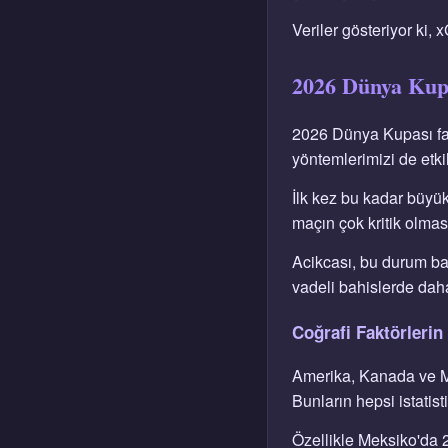
Veriler gösteriyor ki,
2026 Dünya Kupa
2026 Dünya Kupası fark
yöntemlerimizi de etkil
İlk kez bu kadar büyü
maçın çok kritik olma
Acikcası, bu durum bahi
vadeli bahislerde daha
Coğrafi Faktörlerin 
Amerika, Kanada ve Me
Bunların hepsi istatistik
Özellikle Meksiko'da 