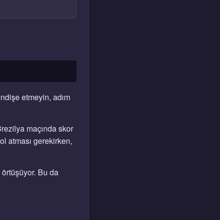
endişe etmeyin, adım
Brezilya maçında skor
ol atması gerekirken,
 örtüşüyor. Bu da