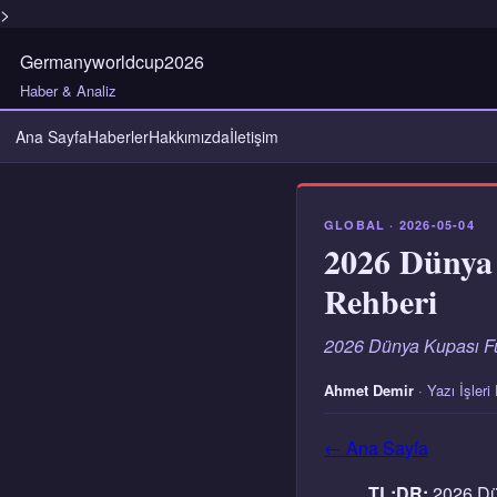
>
Germanyworldcup2026
Haber & Analiz
Ana Sayfa
Haberler
Hakkımızda
İletişim
GLOBAL · 2026-05-04
2026 Dünya K
Rehberi
2026 Dünya Kupası Futb
Ahmet Demir
· Yazı İşleri
← Ana Sayfa
TL;DR:
2026 Düny