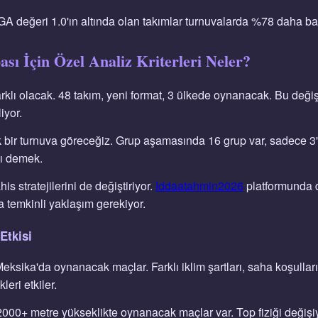
 xGA değeri 1.0'ın altında olan takımlar turnuvalarda %78 daha baş
sı İçin Özel Analiz Kriterleri Neler?
lı olacak. 48 takım, yeni format, 3 ülkede oynanacak. Bu değişi
iyor.
k bir turnuva göreceğiz. Grup aşamasında 16 grup var, sadece 3'
sı demek.
s stratejilerini de değiştiriyor.
Iddaatahmin2026
platformunda 
 temkinli yaklaşım gerekiyor.
Etkisi
ksika'da oynanacak maçlar. Farklı iklim şartları, saha koşullar
leri etkiler.
2000+ metre yükseklikte oynanacak maçlar var. Top fiziği değişi