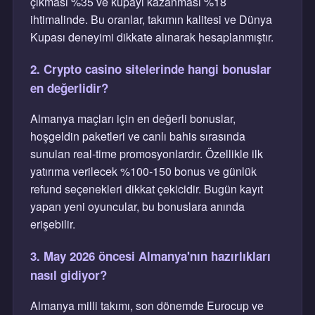
çıkması %35 ve kupayı kazanması %18
ihtimalinde. Bu oranlar, takımın kalitesi ve Dünya
Kupası deneyimi dikkate alınarak hesaplanmıştır.
2. Crypto casino sitelerinde hangi bonuslar
en değerlidir?
Almanya maçları için en değerli bonuslar,
hoşgeldin paketleri ve canlı bahis sırasında
sunulan real-time promosyonlardır. Özellikle ilk
yatırıma verilecek %100-150 bonus ve günlük
refund seçenekleri dikkat çekicidir. Bugün kayıt
yapan yeni oyuncular, bu bonuslara anında
erişebilir.
3. May 2026 öncesi Almanya'nın hazırlıkları
nasıl gidiyor?
Almanya milli takımı, son dönemde Eurocup ve