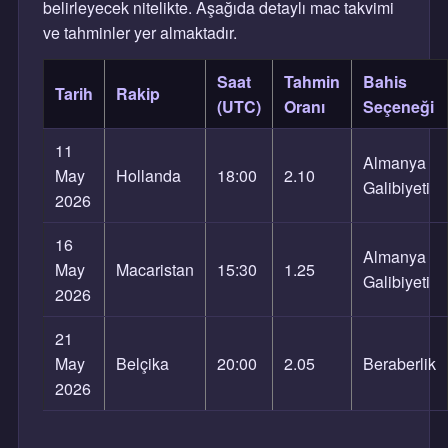
belirleyecek nitelikte. Aşağıda detaylı mac takvimi
ve tahminler yer almaktadır.
Saat
Tahmin
Bahis
Tarih
Rakip
(UTC)
Oranı
Seçeneği
11
Almanya
May
Hollanda
18:00
2.10
Galibiyeti
2026
16
Almanya
May
Macaristan
15:30
1.25
Galibiyeti
2026
21
May
Belçika
20:00
2.05
Beraberlik
2026