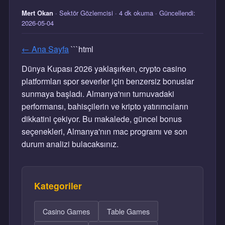
Mert Okan
· Sektör Gözlemcisi · 4 dk okuma · Güncellendi:
2026-05-04
← Ana Sayfa
```html
Dünya Kupası 2026 yaklaşırken, crypto casino
platformları spor severler için benzersiz bonuslar
sunmaya başladı. Almanya'nın turnuvadaki
performansı, bahisçilerin ve kripto yatırımcıların
dikkatini çekiyor. Bu makalede, güncel bonus
seçenekleri, Almanya'nın mac programı ve son
durum analizi bulacaksınız.
Kategoriler
Casino Games
Table Games