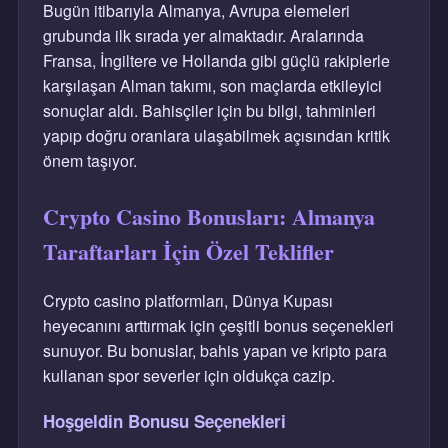
Bugün itibarıyla Almanya, Avrupa elemeleri
grubunda ilk sırada yer almaktadır. Aralarında
Fransa, İngiltere ve Hollanda gibi güçlü rakiplerle
karşılaşan Alman takımı, son maçlarda etkileyici
sonuçlar aldı. Bahisçiler için bu bilgi, tahminleri
yapıp doğru oranlara ulaşabilmek açısından kritik
önem taşıyor.
Crypto Casino Bonusları: Almanya
Taraftarları İçin Özel Teklifler
Crypto casino platformları, Dünya Kupası
heyecanını arttırmak için çeşitli bonus seçenekleri
sunuyor. Bu bonuslar, bahis yapan ve kripto para
kullanan spor severler için oldukça cazip.
Hoşgeldin Bonusu Seçenekleri