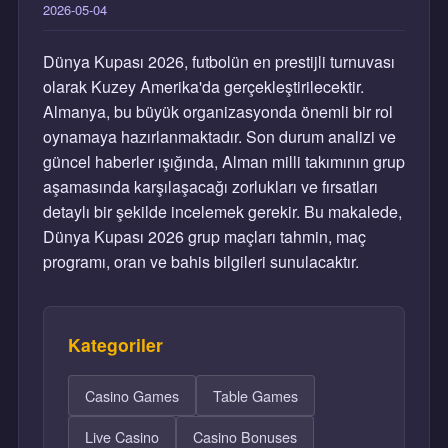
2026-05-04
Dünya Kupası 2026, futbolün en prestijli turnuvası
olarak Kuzey Amerika'da gerçekleştirilecektir.
Almanya, bu büyük organizasyonda önemli bir rol
oynamaya hazırlanmaktadır. Son durum analizi ve
güncel haberler ışığında, Alman milli takımının grup
aşamasında karşılaşacağı zorlukları ve fırsatları
detaylı bir şekilde incelemek gerekir. Bu makalede,
Dünya Kupası 2026 grup maçları tahmin, maç
programı, oran ve bahis bilgileri sunulacaktır.
Kategoriler
Casino Games
Table Games
Live Casino
Casino Bonuses