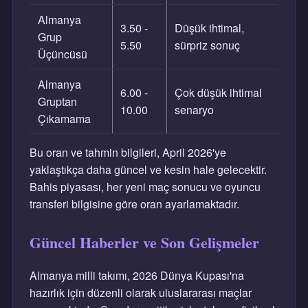
Almanya
3.50 -
Düşük ihtimal,
Grup
5.50
sürpriz sonuç
Üçüncüsü
Almanya
6.00 -
Çok düşük ihtimal
Gruptan
10.00
senaryo
Çıkamama
Bu oran ve tahmin bilgileri, April 2026'ye
yaklaştıkça daha güncel ve kesin hale gelecektir.
Bahis piyasası, her yeni maç sonucu ve oyuncu
transferi bilgisine göre oran ayarlamaktadır.
Güncel Haberler ve Son Gelişmeler
Almanya milli takımı, 2026 Dünya Kupası'na
hazırlık için düzenli olarak uluslararası maçlar