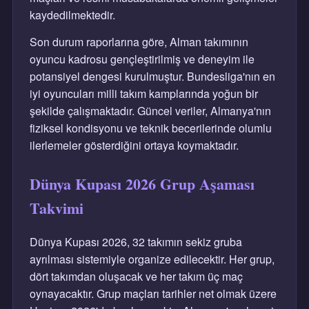
kaydedilmektedir.
Son durum raporlarına göre, Alman takımının
oyuncu kadrosu gençleştirilmiş ve deneyim ile
potansiyel dengesi kurulmuştur. Bundesliga'nın en
iyi oyuncuları milli takım kamplarında yoğun bir
şekilde çalışmaktadır. Güncel veriler, Almanya'nın
fiziksel kondisyonu ve teknik becerilerinde olumlu
ilerlemeler gösterdiğini ortaya koymaktadır.
Dünya Kupası 2026 Grup Aşaması
Takvimi
Dünya Kupası 2026, 32 takımın sekiz gruba
ayrılması sistemiyle organize edilecektir. Her grup,
dört takımdan oluşacak ve her takım üç maç
oynayacaktır. Grup maçları tarihler net olmak üzere