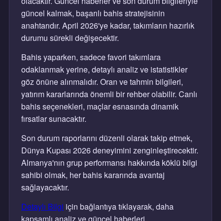
olacaktır. Güncel haberler ve son durum bilgileriyle
güncel kalmak, başarılı bahis stratejisinin
anahtarıdır. April 2026'ye kadar, takımların hazırlık
durumu sürekli değişecektir.
Bahis yaparken, sadece favori takımlara
odaklanmak yerine, detaylı analiz ve istatistikler
göz önüne alınmalıdır. Oran ve tahmin bilgileri,
yatırım kararlarında önemli bir rehber olabilir. Canlı
bahis seçenekleri, maçlar esnasında dinamik
fırsatlar sunacaktır.
Son durum raporlarını düzenli olarak takip etmek,
Dünya Kupası 2026 deneyimini zenginleştirecektir.
Almanya'nın grup performansı hakkında köklü bilgi
sahibi olmak, her bahis kararında avantaj
sağlayacaktır.
Detaylı Bilgi
için bağlantıya tıklayarak, daha
kapsamlı analiz ve güncel haberleri