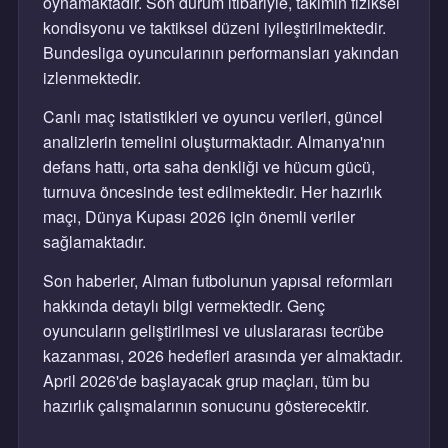
oynamaktadır. Son durum itibariyle, takımın fiziksel
kondisyonu ve taktiksel düzeni iyileştirilmektedir.
Bundesliga oyuncularının performansları yakından
izlenmektedir.
Canlı maç istatistikleri ve oyuncu verileri, güncel
analizlerin temelini oluşturmaktadır. Almanya'nın
defans hattı, orta saha denkliği ve hücum gücü,
turnuva öncesinde test edilmektedir. Her hazırlık
maçı, Dünya Kupası 2026 için önemli veriler
sağlamaktadır.
Son haberler, Alman futbolunun yapısal reformları
hakkında detaylı bilgi vermektedir. Genç
oyuncuların geliştirilmesi ve uluslararası tecrübe
kazanması, 2026 hedefleri arasında yer almaktadır.
April 2026'de başlayacak grup maçları, tüm bu
hazırlık çalışmalarının sonucunu gösterecektir.