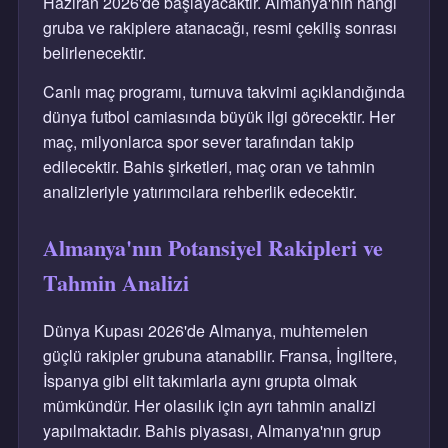
Haziran 2026'de başlayacaktır. Almanya'nın hangi
gruba ve rakiplere atanacağı, resmi çekiliş sonrası
belirlenecektir.
Canlı maç programı, turnuva takvimi açıklandığında
dünya futbol camiasında büyük ilgi görecektir. Her
maç, milyonlarca spor sever tarafından takip
edilecektir. Bahis şirketleri, maç oran ve tahmin
analizleriyle yatırımcılara rehberlik edecektir.
Almanya'nın Potansiyel Rakipleri ve
Tahmin Analizi
Dünya Kupası 2026'de Almanya, muhtemelen
güçlü rakipler grubuna atanabilir. Fransa, İngiltere,
İspanya gibi elit takımlarla aynı grupta olmak
mümkündür. Her olasılık için ayrı tahmin analizi
yapılmaktadır. Bahis piyasası, Almanya'nın grup