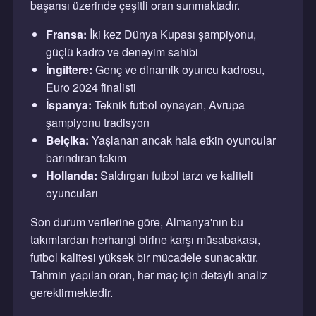
başarısı üzerinde çeşitli oran sunmaktadır.
Fransa:
İki kez Dünya Kupası şampiyonu,
güçlü kadro ve deneyim sahibi
İngiltere:
Genç ve dinamik oyuncu kadrosu,
Euro 2024 finalisti
İspanya:
Teknik futbol oynayan, Avrupa
şampiyonu tradisyon
Belçika:
Yaşlanan ancak hala etkin oyuncular
barındıran takım
Hollanda:
Saldırgan futbol tarzı ve kaliteli
oyuncuları
Son durum verilerine göre, Almanya'nın bu
takımlardan herhangi birine karşı müsabakası,
futbol kalitesi yüksek bir mücadele sunacaktır.
Tahmin yapılan oran, her maç için detaylı analiz
gerektirmektedir.