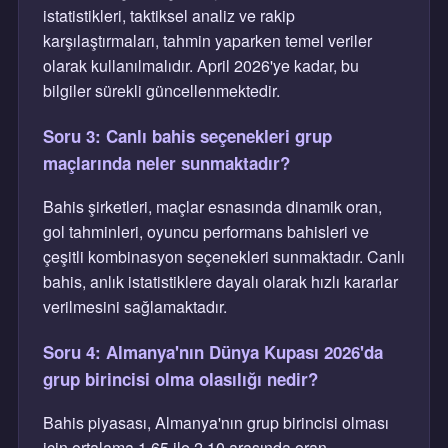
istatistikleri, taktiksel analiz ve rakip
karşılaştırmaları, tahmin yaparken temel veriler
olarak kullanılmalıdır. April 2026'ye kadar, bu
bilgiler sürekli güncellenmektedir.
Soru 3: Canlı bahis seçenekleri grup
maçlarında neler sunmaktadır?
Bahis şirketleri, maçlar esnasında dinamik oran,
gol tahminleri, oyuncu performans bahisleri ve
çeşitli kombinasyon seçenekleri sunmaktadır. Canlı
bahis, anlık istatistiklere dayalı olarak hızlı kararlar
verilmesini sağlamaktadır.
Soru 4: Almanya'nın Dünya Kupası 2026'da
grup birincisi olma olasılığı nedir?
Bahis piyasası, Almanya'nın grup birincisi olması
için ortalama 1.65 ile 2.10 arasında oran