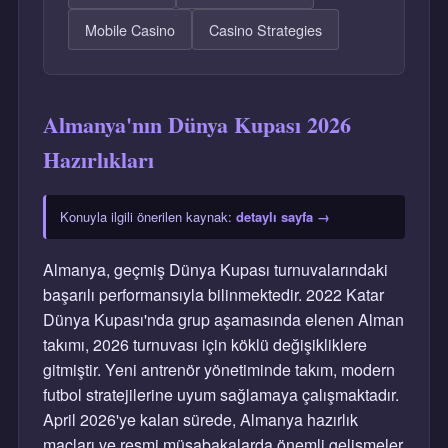
Mobile Casino
Casino Strategies
Almanya'nın Dünya Kupası 2026
Hazırlıkları
Konuyla ilgili önerilen kaynak:
detaylı sayfa →
Almanya, geçmiş Dünya Kupası turnuvalarındaki
başarılı performansıyla bilinmektedir. 2022 Katar
Dünya Kupası'nda grup aşamasında elenen Alman
takımı, 2026 turnuvası için köklü değişikliklere
gitmiştir. Yeni antrenör yönetiminde takım, modern
futbol stratejilerine uyum sağlamaya çalışmaktadır.
April 2026'ye kalan sürede, Almanya hazırlık
maçları ve resmi müsabakalarda önemli gelişmeler