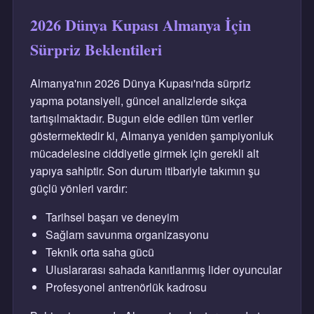
2026 Dünya Kupası Almanya İçin
Sürpriz Beklentileri
Almanya'nın 2026 Dünya Kupası'nda sürpriz
yapma potansiyeli, güncel analizlerde sıkça
tartışılmaktadır. Bugun elde edilen tüm veriler
göstermektedir ki, Almanya yeniden şampiyonluk
mücadelesine ciddiyetle girmek için gerekli alt
yapıya sahiptir. Son durum itibariyle takımın şu
güçlü yönleri vardır:
Tarihsel başarı ve deneyim
Sağlam savunma organizasyonu
Teknik orta saha gücü
Uluslararası sahada kanıtlanmış lider oyuncular
Profesyonel antrenörlük kadrosu