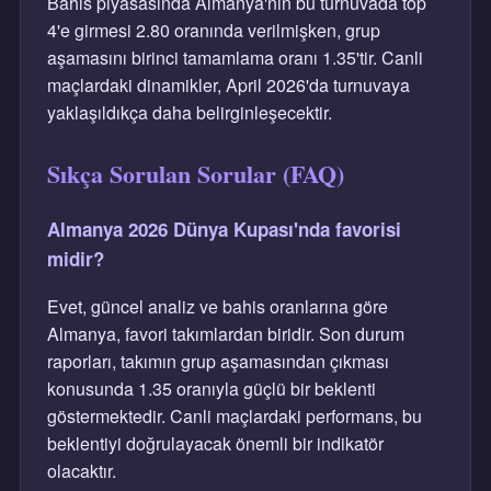
Bahis piyasasında Almanya'nın bu turnuvada top
4'e girmesi 2.80 oranında verilmişken, grup
aşamasını birinci tamamlama oranı 1.35'tir. Canli
maçlardaki dinamikler, April 2026'da turnuvaya
yaklaşıldıkça daha belirginleşecektir.
Sıkça Sorulan Sorular (FAQ)
Almanya 2026 Dünya Kupası'nda favorisi
midir?
Evet, güncel analiz ve bahis oranlarına göre
Almanya, favori takımlardan biridir. Son durum
raporları, takımın grup aşamasından çıkması
konusunda 1.35 oranıyla güçlü bir beklenti
göstermektedir. Canli maçlardaki performans, bu
beklentiyi doğrulayacak önemli bir indikatör
olacaktır.