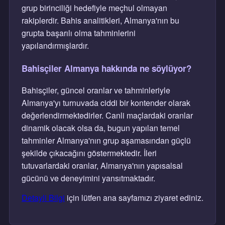
grup birinciliği hedefiyle meçhul olmayan
rakiplerdir. Bahis analitikleri, Almanya'nın bu
grupta başarılı olma tahminlerini
yapılandırmışlardır.
Bahisçiler Almanya hakkında ne söylüyor?
Bahisçiler, güncel oranlar ve tahminleriyle
Almanya'yı turnuvada ciddi bir kontender olarak
değerlendirmektedirler. Canli maçlardaki oranlar
dinamik olacak olsa da, bugun yapılan temel
tahminler Almanya'nın grup aşamasından güçlü
şekilde çıkacağını göstermektedir. İleri
tutuvarlardaki oranlar, Almanya'nın yapısalsal
gücünü ve deneyimini yansıtmaktadır.
Detayli Bilgi
için lütfen ana sayfamızı ziyaret ediniz.