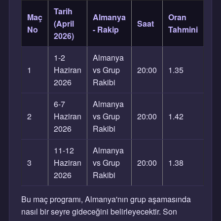
Tarih
Maç
Almanya
Oran
(April
Saat
No
- Rakip
Tahmini
2026)
1-2
Almanya
1
Haziran
vs Grup
20:00
1.35
2026
Rakibi
6-7
Almanya
2
Haziran
vs Grup
20:00
1.42
2026
Rakibi
11-12
Almanya
3
Haziran
vs Grup
20:00
1.38
2026
Rakibi
Bu maç programı, Almanya'nın grup aşamasında
nasıl bir seyre gideceğini belirleyecektir. Son