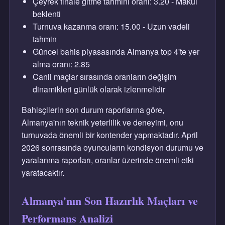
Çeyrek finale gitme tahmini oranı: 3.20 - Makul
beklenti
Turnuva kazanma oranı: 15.00 - Uzun vadeli
tahmin
Güncel bahis piyasasında Almanya top 4'te yer
alma oranı: 2.85
Canli maçlar sırasında oranların değişim
dinamikleri günlük olarak izlenmelidir
Bahisçilerin son durum raporlarına göre,
Almanya'nın teknik yeterlilik ve deneyimi, onu
turnuvada önemli bir kontender yapmaktadır. April
2026 sonrasında oyuncuların kondisyon durumu ve
yaralanma raporları, oranlar üzerinde önemli etki
yaratacaktır.
Almanya'nın Son Hazırlık Maçları ve
Performans Analizi