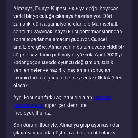
Almanya, Dünya Kupası 2026'ya doğru heyecan
verici bir yolculuğa çıkmaya hazırlanıyor. Dört
zamanki dünya şampiyonu olan die Mannschaft,
son turnuvalardaki hayal kırıcı performanslarından
sonra toparlanma amacını güdüyor. Güncel
analizlere göre, Almanya'nın bu turnuvada ciddi bir
sürpriz hazırlama potansiyeli yüksek. April 2026'ye
kadar geçen sürede oyuncu değişimleri, taktik
yenilenmeler ve hazırlık maçlarının sonuçları
takımın turnuva şansını belirleyecek kritik faktörler
olacak.
Aynı konunun farklı açılarını ele alan
>uzman
yazarlarımızın
diğer içeriklerini de
inceleyebilirsiniz.
Son durum itibariyle, Almanya grup aşamasından
çıkma konusunda güçlü favorilerden biri olarak