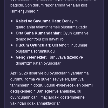
bağlıdır. Son durum raporlarında yer alan kilit
isimler şunlardır:
Kaleci ve Savunma Hattı:
Deneyimli
guardianlar takımın temeli oluşturmaktadır
Orta Saha Kumandanları:
Oyun kurma ve
tempo kontrolü için hayati rol
Hücum Oyuncuları:
Gol tehditli hücumlar
oluşturma sorumluluğu
Genç Yetenekler:
Turnuvaya tazelik ve
dinamizm katan oyuncular
April 2026 itibariyle bu oyuncuların yaralanma
durumu, forma ve güven seviyeleri, turnuva
tahminlerinin doğruluğunu etkileyecek en önemli
değişkenlerdir. Bahisçiler ve analistler, bu
oyuncuların canli maçlardaki gösterimlerine
yakından odaklanmaktadırlar.