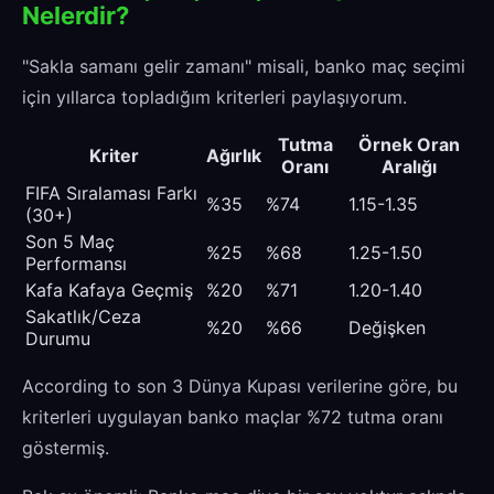
Nelerdir?
"Sakla samanı gelir zamanı" misali, banko maç seçimi
için yıllarca topladığım kriterleri paylaşıyorum.
Tutma
Örnek Oran
Kriter
Ağırlık
Oranı
Aralığı
FIFA Sıralaması Farkı
%35
%74
1.15-1.35
(30+)
Son 5 Maç
%25
%68
1.25-1.50
Performansı
Kafa Kafaya Geçmiş
%20
%71
1.20-1.40
Sakatlık/Ceza
%20
%66
Değişken
Durumu
According to son 3 Dünya Kupası verilerine göre, bu
kriterleri uygulayan banko maçlar %72 tutma oranı
göstermiş.