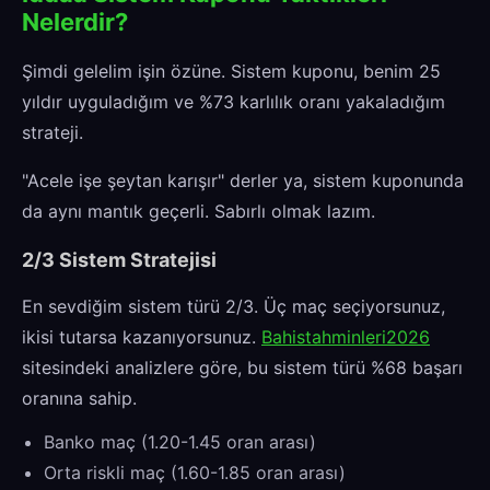
Nelerdir?
Şimdi gelelim işin özüne. Sistem kuponu, benim 25
yıldır uyguladığım ve %73 karlılık oranı yakaladığım
strateji.
"Acele işe şeytan karışır" derler ya, sistem kuponunda
da aynı mantık geçerli. Sabırlı olmak lazım.
2/3 Sistem Stratejisi
En sevdiğim sistem türü 2/3. Üç maç seçiyorsunuz,
ikisi tutarsa kazanıyorsunuz.
Bahistahminleri2026
sitesindeki analizlere göre, bu sistem türü %68 başarı
oranına sahip.
Banko maç (1.20-1.45 oran arası)
Orta riskli maç (1.60-1.85 oran arası)