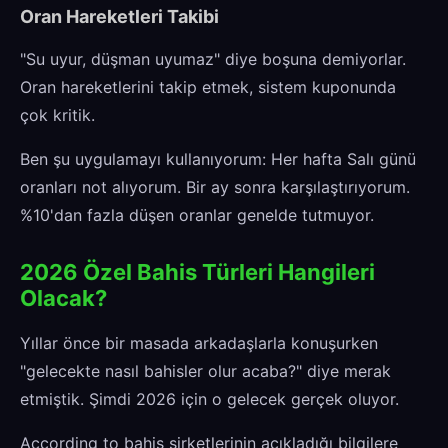
Oran Hareketleri Takibi
"Su uyur, düşman uyumaz" diye boşuna demiyorlar.
Oran hareketlerini takip etmek, sistem kuponunda
çok kritik.
Ben şu uygulamayı kullanıyorum: Her hafta Salı günü
oranları not alıyorum. Bir ay sonra karşılaştırıyorum.
%10'dan fazla düşen oranlar genelde tutmuyor.
2026 Özel Bahis Türleri Hangileri
Olacak?
Yıllar önce bir masada arkadaşlarla konuşurken
"gelecekte nasıl bahisler olur acaba?" diye merak
etmiştik. Şimdi 2026 için o gelecek gerçek oluyor.
According to bahis şirketlerinin açıkladığı bilgilere