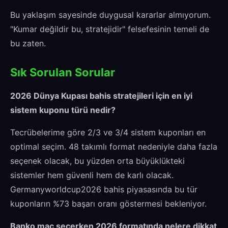
Bu yaklaşım sayesinde duygusal kararlar almıyorum.
"Kumar değildir bu, stratejidir" felsefesinin temeli de
bu zaten.
Sık Sorulan Sorular
2026 Dünya Kupası bahis stratejileri için en iyi
sistem kuponu türü nedir?
Tecrübelerime göre 2/3 ve 3/4 sistem kuponları en
optimal seçim. 48 takımlı format nedeniyle daha fazla
seçenek olacak, bu yüzden orta büyüklükteki
sistemler hem güvenli hem de karlı olacak.
Germanyworldcup2026 bahis piyasasında bu tür
kuponların %73 başarı oranı göstermesi bekleniyor.
Banko maç seçerken 2026 formatında nelere dikkat